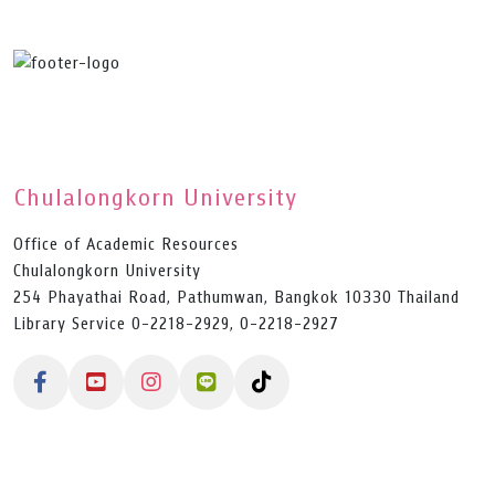
Chulalongkorn University
Office of Academic Resources
Chulalongkorn University
254 Phayathai Road, Pathumwan, Bangkok 10330 Thailand
Library Service 0-2218-2929, 0-2218-2927