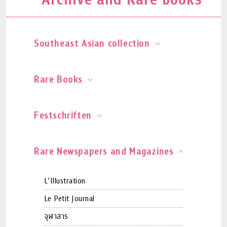
Southeast Asian collection
Rare Books
Festschriften
Rare Newspapers and Magazines
L’Illustration
Le Petit Journal
จุฬาสาร