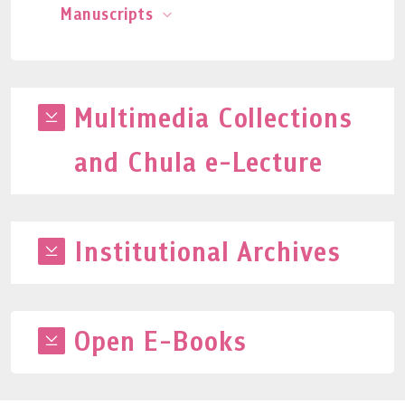
Manuscripts
Multimedia Collections
and Chula e-Lecture
Institutional Archives
Open E-Books