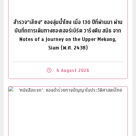
สำรวจ“เสียง” ของลุ่มน้ำโขง เมื่อ 130 ปีที่ผ่านมา ผ่าน
บันทึกการเดินทางของเฮอร์เบิร์ต วาริงตัน สมิธ จาก
Notes of a Journey on the Upper Mekong,
Siam (พ.ศ. 2438)
6 August 2026
Read More