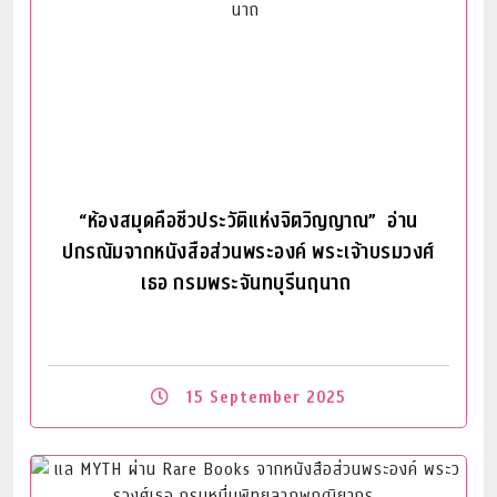
“ห้องสมุดคือชีวประวัติแห่งจิตวิญญาณ” อ่าน
ปกรณัมจากหนังสือส่วนพระองค์ พระเจ้าบรมวงศ์
เธอ กรมพระจันทบุรีนฤนาถ
15 September 2025
Read More