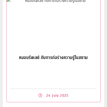
หมอบรัดเลย์ กับการก่อร่างความรู้ในสยาม
24 July 2025