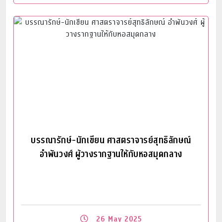
Read More
บรรณารักษ์-นักเขียน ศาสตราจารย์สุทธิลักษณ์
อำพันวงศ์ ผู้วางรากฐานให้กับหอสมุดกลาง
26 May 2025