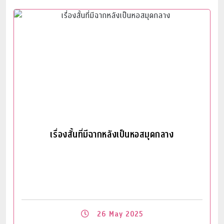
Read More
เรื่องสั้นที่มีฉากหลังเป็นหอสมุดกลาง
26 May 2025