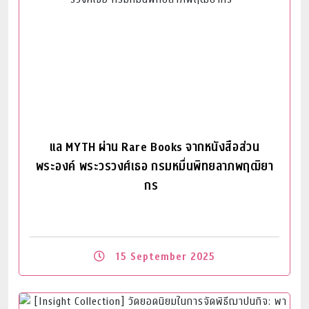
แล MYTH ผ่าน Rare Books จากหนังสือส่วน
พระองค์ พระวรวงศ์เธอ กรมหมื่นพิทยลาภพฤฒิยา
กร
15 September 2025
Read More