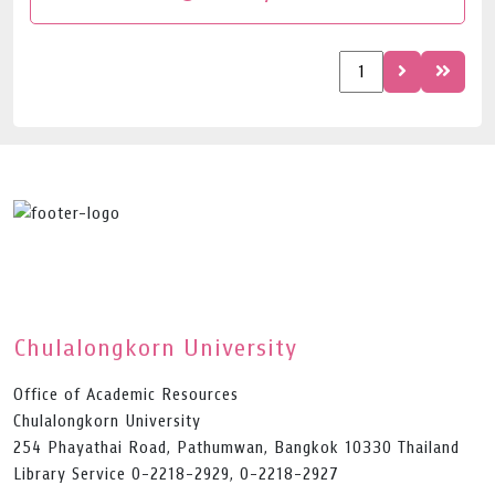
Chulalongkorn University
Office of Academic Resources
Chulalongkorn University
254 Phayathai Road, Pathumwan, Bangkok 10330 Thailand
Library Service 0-2218-2929, 0-2218-2927