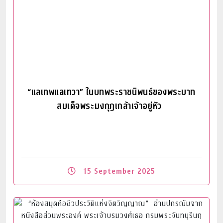
“แลเทพแลเทวา” ในบทพระราชนิพนธ์ของพระบาท
สมเด็จพระมงกุฎเกล้าเจ้าอยู่หัว
15 September 2025
Read More