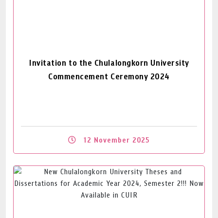
Invitation to the Chulalongkorn University
Commencement Ceremony 2024
12 November 2025
Read More