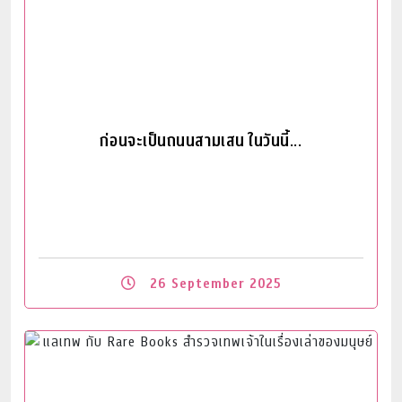
ก่อนจะเป็นถนนสามเสน ในวันนี้...
26 September 2025
Read More