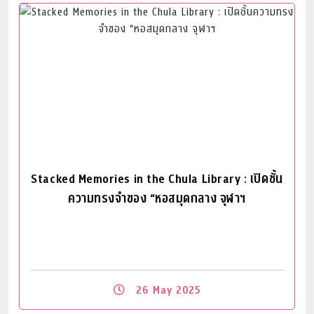
Read More
Stacked Memories in the Chula Library : เปิดชั้น
ความทรงจำของ “หอสมุดกลาง จุฬาฯ
26 May 2025