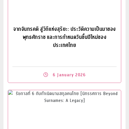
จากจันทรคติ สู่วิถีแห่งสุริยะ: ประวัติความเป็นมาของ
พุทธศักราช และการกำหนดวันขึ้นปีใหม่ของ
ประเทศไทย
6 January 2026
Read More