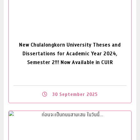
New Chulalongkorn University Theses and
Dissertations for Academic Year 2024,
Semester 2!!! Now Available in CUIR
30 September 2025
Read More