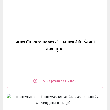
แลเทพ กับ Rare Books สำรวจเทพเจ้าในเรื่องเล่า
ของมนุษย์
15 September 2025
Read More