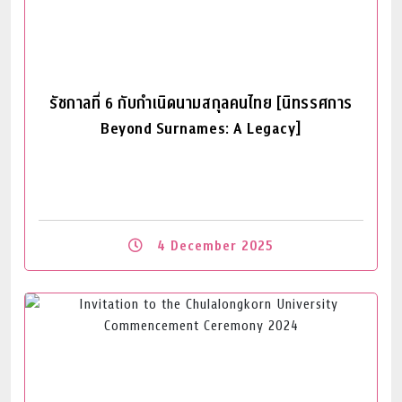
รัชกาลที่ 6 กับกำเนิดนามสกุลคนไทย [นิทรรศการ
Beyond Surnames: A Legacy]
4 December 2025
Read More