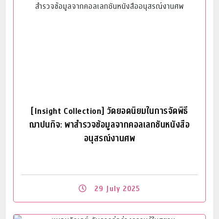
[Insight Collection] วัดยอดนิยมในการจัดพิธี
ฌาปนกิจ: พาสำรวจข้อมูลจากคอลเลกชันหนังสือ
อนุสรณ์งานศพ
29 July 2025
Read More