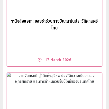
‘หนังสือแจก’: ของชำร่วยทางปัญญาในประวัติศาสตร์
ไทย
17 March 2026
Read More